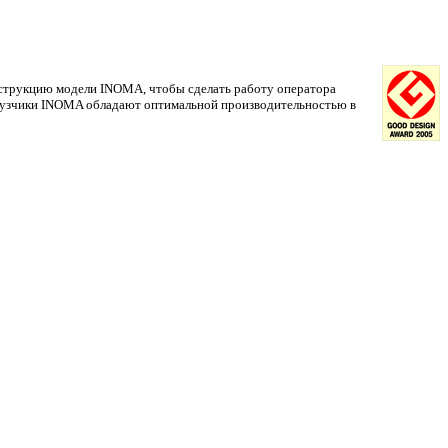
струкцию модели INOMA, чтобы сделать работу оператора
грузчики INOMA обладают оптимальной производительностью в