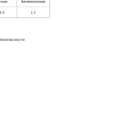
безопасности