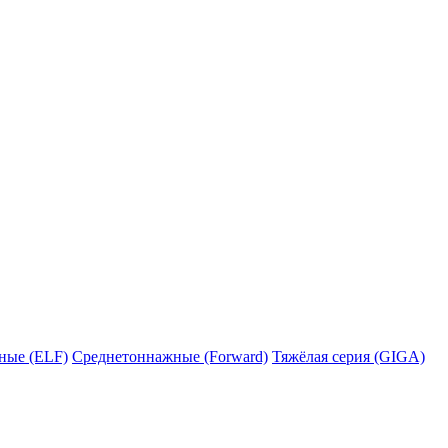
ные (ELF)
Среднетоннажные (Forward)
Тяжёлая серия (GIGA)