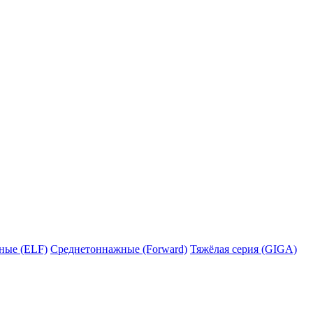
ные (ELF)
Среднетоннажные (Forward)
Тяжёлая серия (GIGA)