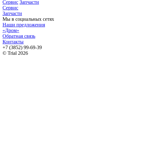
Сервис
Запчасти
Сервис
Запчасти
Мы в социальных сетях
Наши предложения
«Дром»
Обратная связь
Контакты
+7 (3852) 99-69-39
© Trial 2026