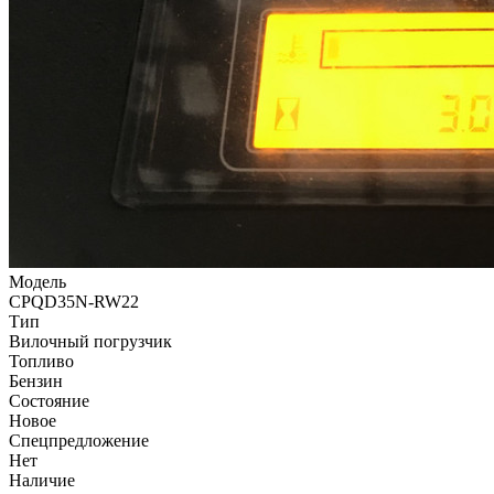
Модель
CPQD35N-RW22
Тип
Вилочный погрузчик
Топливо
Бензин
Состояние
Новое
Спецпредложение
Нет
Наличие