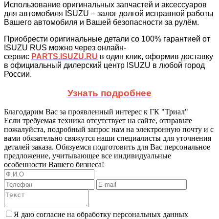
Использование оригинальных запчастей и аксессуаров
для автомобиля ISUZU – залог долгой исправной работы
Вашего автомобиля и Вашей безопасности за рулём.
Приобрести оригинальные детали со 100% гарантией от
ISUZU RUS можно через онлайн-
сервис
PARTS.ISUZU.RU
в один клик, оформив доставку
в официальный дилерский центр ISUZU в любой город
России.
Узнать подробнее
Благодарим Вас за проявленный интерес к ГК "Триал"
Если требуемая техника отсутствует на сайте, отправьте
пожалуйста, подробный запрос нам на электронную почту и с
вами обязательно свяжутся наши специалисты для уточнения
деталей заказа. Обязуемся подготовить для Вас персональное
предложение, учитывающее все индивидуальные
особенности Вашего бизнеса!
Я даю согласие на обработку персональных данных