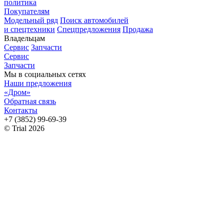
политика
Покупателям
Модельный ряд
Поиск автомобилей
и спецтехники
Спецпредложения
Продажа
Владельцам
Сервис
Запчасти
Сервис
Запчасти
Мы в социальных сетях
Наши предложения
«Дром»
Обратная связь
Контакты
+7 (3852) 99-69-39
© Trial 2026