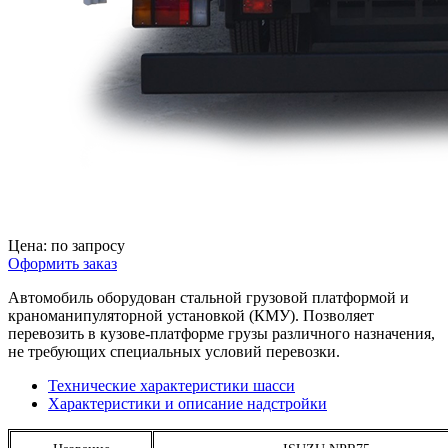
Цена: по запросу
Оформить заказ
Автомобиль оборудован стальной грузовой платформой и
краноманипуляторной установкой (КМУ). Позволяет
перевозить в кузове-платформе грузы различного назначения,
не требующих специальных условий перевозки.
Технические характеристики шасси
Характеристики и описание надстройки